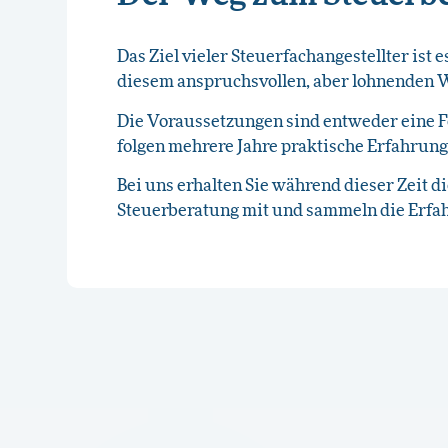
Das Ziel vieler Steuerfachangestellter ist 
diesem anspruchsvollen, aber lohnenden 
Die Voraussetzungen sind entweder eine F
folgen mehrere Jahre praktische Erfahrung
Bei uns erhalten Sie während dieser Zeit d
Steuerberatung mit und sammeln die Erfahr