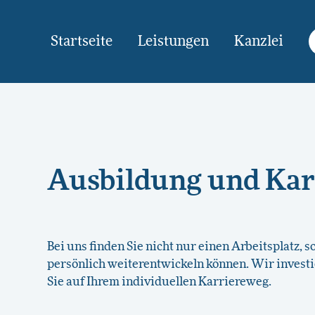
Startseite
Leistungen
Kanzlei
Ausbildung und Kar
Bei uns finden Sie nicht nur einen Arbeitsplatz, s
persönlich weiterentwickeln können. Wir investi
Sie auf Ihrem individuellen Karriereweg.