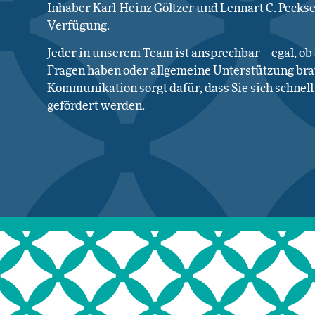
Inhaber Karl-Heinz Göltzer und Lennart C. Peckse
Verfügung.
Jeder in unserem Team ist ansprechbar – egal, ob 
Fragen haben oder allgemeine Unterstützung bra
Kommunikation sorgt dafür, dass Sie sich schnel
gefördert werden.