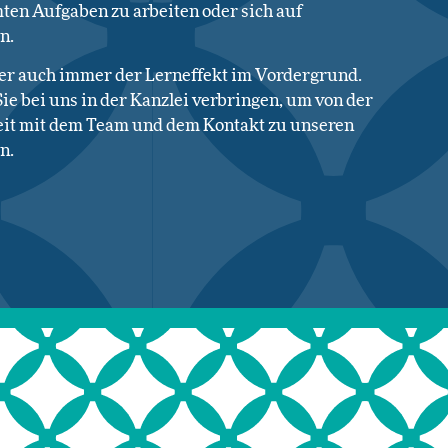
ten Aufgaben zu arbeiten oder sich auf
n.
ber auch immer der Lerneffekt im Vordergrund.
ie bei uns in der Kanzlei verbringen, um von der
it mit dem Team und dem Kontakt zu unseren
n.