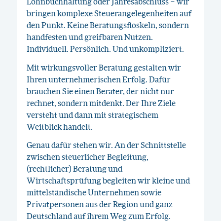
Lohnbuchhaltung oder Jahresabschluss – wir
bringen komplexe Steuerangelegenheiten auf
den Punkt. Keine Beratungsfloskeln, sondern
handfesten und greifbaren Nutzen.
Individuell. Persönlich. Und unkompliziert.
Mit wirkungsvoller Beratung gestalten wir
Ihren unternehmerischen Erfolg. Dafür
brauchen Sie einen Berater, der nicht nur
rechnet, sondern mitdenkt. Der Ihre Ziele
versteht und dann mit strategischem
Weitblick handelt.
Genau dafür stehen wir. An der Schnittstelle
zwischen steuerlicher Begleitung,
(rechtlicher) Beratung und
Wirtschaftsprüfung begleiten wir kleine und
mittelständische Unternehmen sowie
Privatpersonen aus der Region und ganz
Deutschland auf ihrem Weg zum Erfolg.