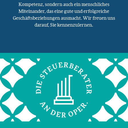
Kompetenz, sondern auch ein menschliches
Miteinander, das eine gute und erfolgreiche
Geschäftsbeziehungen ausmacht. Wir freuen uns
darauf, Sie kennenzulernen.