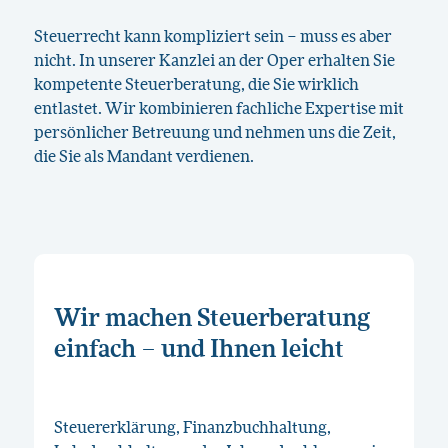
Steuerrecht kann kompliziert sein – muss es aber
nicht. In unserer Kanzlei an der Oper erhalten Sie
kompetente Steuerberatung, die Sie wirklich
entlastet. Wir kombinieren fachliche Expertise mit
persönlicher Betreuung und nehmen uns die Zeit,
die Sie als Mandant verdienen.
Wir machen Steuerberatung
einfach – und Ihnen leicht
Steuererklärung, Finanzbuchhaltung,