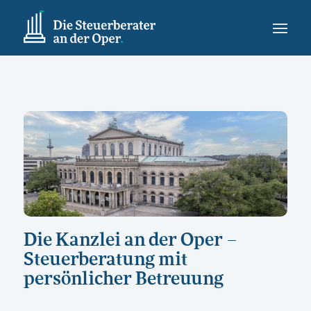
Die Kanzlei an der Oper –
Steuerberatung mit
persönlicher Betreuung