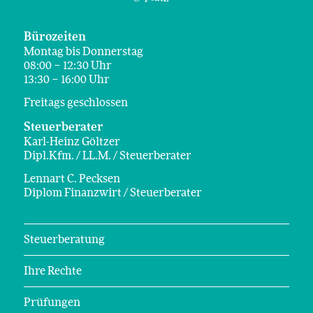
Bürozeiten
Montag bis Donnerstag
08:00 – 12:30 Uhr
13:30 – 16:00 Uhr
Freitags geschlossen
Steuerberater
Karl-Heinz Göltzer
Dipl.Kfm. / LL.M. / Steuerberater
Lennart C. Pecksen
Diplom Finanzwirt / Steuerberater
Steuerberatung
Ihre Rechte
Prüfungen