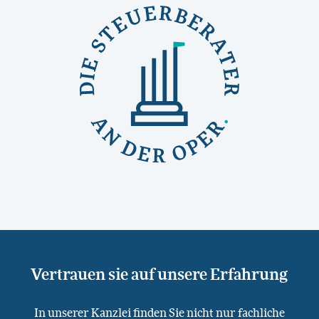
Vertrauen sie auf unsere Erfahrung
In unserer Kanzlei finden Sie nicht nur fachliche