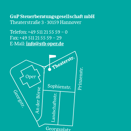
GuP Steuerberatungsgesellschaft mbH
Theaterstraße 3 · 30159 Hannover
Telefon: +49 511 21 55 59 – 0
Fax: +49 511 21 55 59 – 29
E-Mail:
info@stb-oper.de